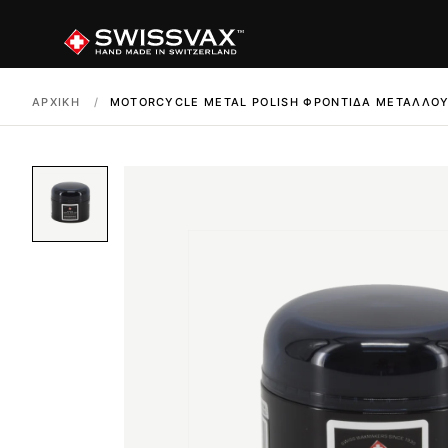
ΑΡΧΙΚΉ
/
MOTORCYCLE METAL POLISH ΦΡΟΝΤΊΔΑ ΜΕΤΆΛΛΟΥ